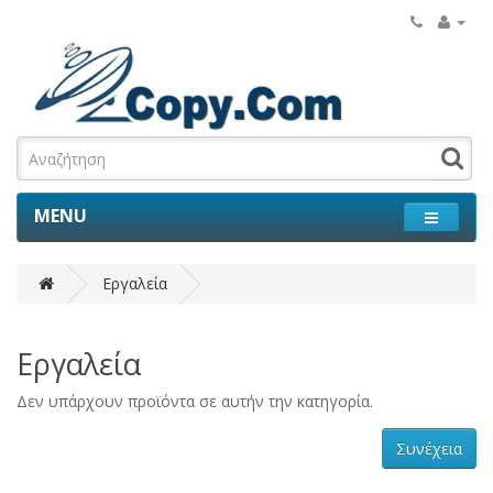
MENU
Εργαλεία
Εργαλεία
Δεν υπάρχουν προϊόντα σε αυτήν την κατηγορία.
Συνέχεια