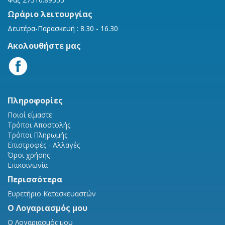
Ωράριο λειτουργίας
Δευτέρα-Παρασκευή : 8.30 - 16.30
Ακολουθήστε μας
Πληροφορίες
Ποιοί είμαστε
Τρόποι Αποστολής
Τρόποι Πληρωμής
Επιστροφές - Αλλαγές
Όροι χρήσης
Επικοινωνία
Περισσότερα
Ευρετήριο Κατασκευαστών
Ο Λογαριασμός μου
Ο Λογαριασμός μου