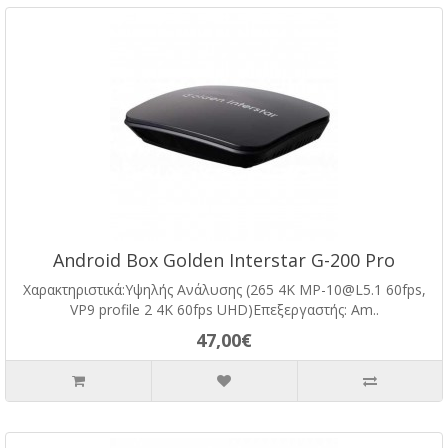
Android Box Golden Interstar G-200 Pro
Χαρακτηριστικά:Υψηλής Ανάλυσης (265 4K MP-10@L5.1 60fps,
VP9 profile 2 4K 60fps UHD)Επεξεργαστής: Am..
47,00€