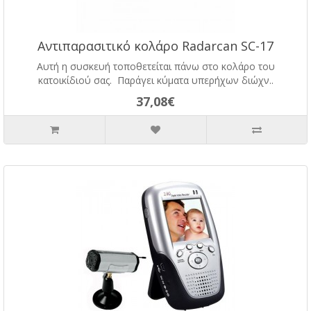
Αντιπαρασιτικό κολάρο Radarcan SC-17
Αυτή η συσκευή τοποθετείται πάνω στο κολάρο του
κατοικίδιού σας. Παράγει κύματα υπερήχων διώχν..
37,08€