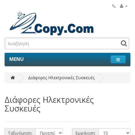
MENU
Διάφορες Ηλεκτρονικές Συσκευές
Διάφορες Ηλεκτρονικές
Συσκευές
Ταξινόμηση:
Εμφάνιση: