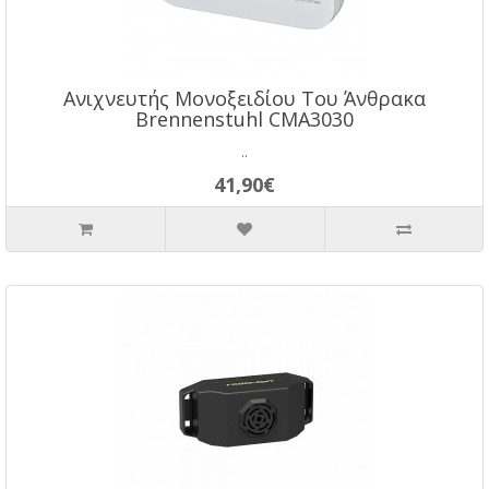
Ανιχνευτής Μονοξειδίου Του Άνθρακα
Brennenstuhl CMA3030
..
41,90€