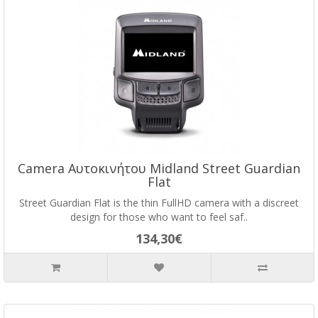
Camera Αυτοκινήτου Midland Street Guardian
Flat
Street Guardian Flat is the thin FullHD camera with a discreet
design for those who want to feel saf..
134,30€