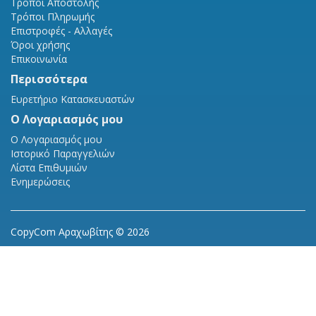
Τρόποι Αποστολής
Τρόποι Πληρωμής
Επιστροφές - Αλλαγές
Όροι χρήσης
Επικοινωνία
Περισσότερα
Ευρετήριο Κατασκευαστών
Ο Λογαριασμός μου
Ο Λογαριασμός μου
Ιστορικό Παραγγελιών
Λίστα Επιθυμιών
Ενημερώσεις
CopyCom Αραχωβίτης © 2026