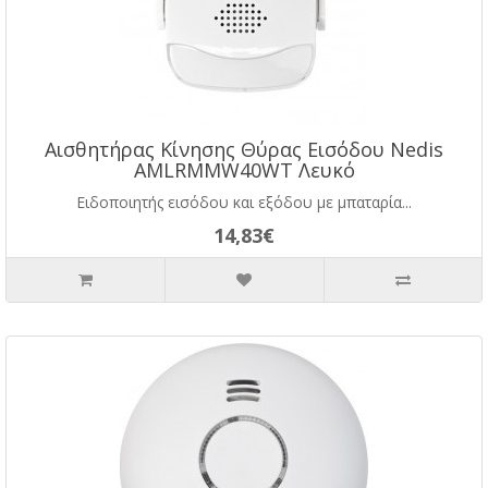
Αισθητήρας Κίνησης Θύρας Εισόδου Nedis
AMLRMMW40WT Λευκό
Ειδοποιητής εισόδου και εξόδου με μπαταρία...
14,83€