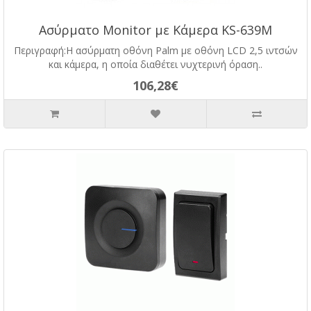
Ασύρματο Monitor με Κάμερα KS-639M
Περιγραφή:Η ασύρματη οθόνη Palm με οθόνη LCD 2,5 ιντσών
και κάμερα, η οποία διαθέτει νυχτερινή όραση..
106,28€