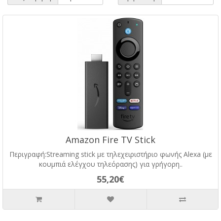
Amazon Fire TV Stick
Περιγραφή:Streaming stick με τηλεχειριστήριο φωνής Alexa (με
κουμπιά ελέγχου τηλεόρασης) για γρήγορη..
55,20€