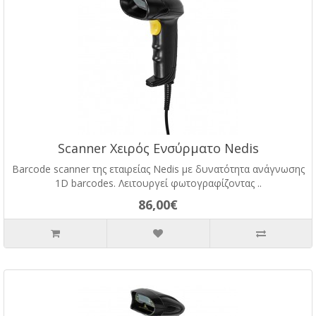
Scanner Χειρός Ενσύρματο Nedis
Barcode scanner της εταιρείας Nedis με δυνατότητα ανάγνωσης
1D barcodes. Λειτουργεί φωτογραφίζοντας ..
86,00€