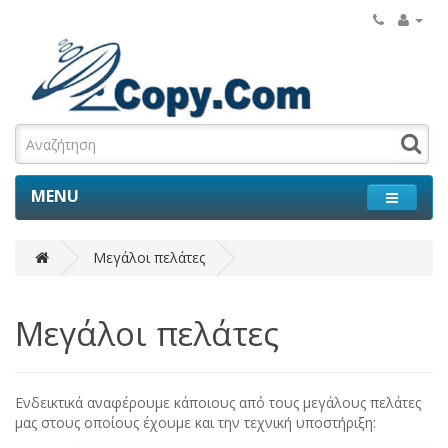
MENU
Μεγάλοι πελάτες
Μεγάλοι πελάτες
Ενδεικτικά αναφέρουμε κάποιους από τους μεγάλους πελάτες
μας στους οποίους έχουμε και την τεχνική υποστήριξη: