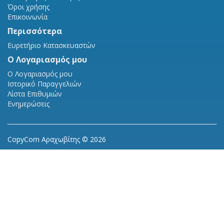
Όροι χρήσης
Επικοινωνία
Περισσότερα
Ευρετήριο Κατασκευαστών
Ο Λογαριασμός μου
Ο Λογαριασμός μου
Ιστορικό Παραγγελιών
Λίστα Επιθυμιών
Ενημερώσεις
CopyCom Αραχωβίτης © 2026