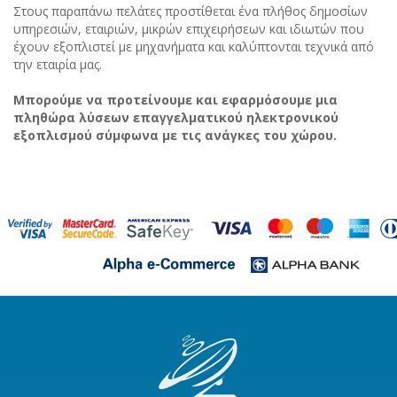
Στους παραπάνω πελάτες προστίθεται ένα πλήθος δημοσίων
υπηρεσιών, εταιριών, μικρών επιχειρήσεων και ιδιωτών που
έχουν εξοπλιστεί με μηχανήματα και καλύπτονται τεχνικά από
την εταιρία μας.
Μπορούμε να προτείνουμε και εφαρμόσουμε μια
πληθώρα λύσεων επαγγελματικού ηλεκτρονικού
εξοπλισμού σύμφωνα με τις ανάγκες του χώρου.