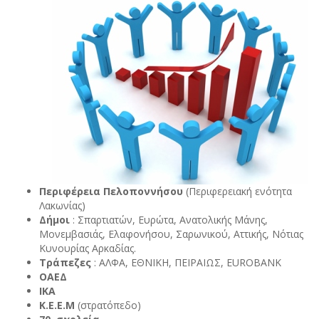
Περιφέρεια Πελοποννήσου
(Περιφερειακή ενότητα
Λακωνίας)
Δήμοι
: Σπαρτιατών, Ευρώτα, Ανατολικής Μάνης,
Μονεμβασιάς, Ελαφονήσου, Σαρωνικού, Αττικής, Νότιας
Κυνουρίας Αρκαδίας.
Τράπεζες
: ΑΛΦΑ, ΕΘΝΙΚΗ, ΠΕΙΡΑΙΩΣ, EUROBANK
ΟΑΕΔ
ΙΚΑ
Κ.Ε.Ε.Μ
(στρατόπεδο)