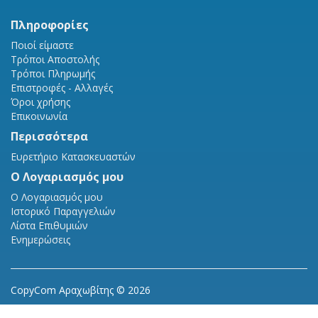
Πληροφορίες
Ποιοί είμαστε
Τρόποι Αποστολής
Τρόποι Πληρωμής
Επιστροφές - Αλλαγές
Όροι χρήσης
Επικοινωνία
Περισσότερα
Ευρετήριο Κατασκευαστών
Ο Λογαριασμός μου
Ο Λογαριασμός μου
Ιστορικό Παραγγελιών
Λίστα Επιθυμιών
Ενημερώσεις
CopyCom Αραχωβίτης © 2026