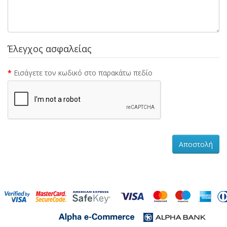
Έλεγχος ασφαλείας
Εισάγετε τον κωδικό στο παρακάτω πεδίο