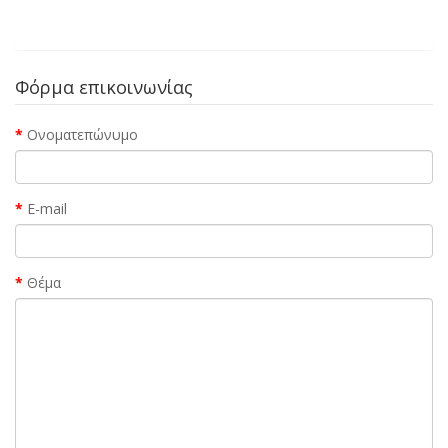
Φόρμα επικοινωνίας
Ονοματεπώνυμο
E-mail
Θέμα