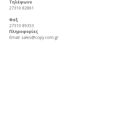
Τηλέφωνο
27310 82861
Φαξ
27310 89353
Πληροφορίες
Email: sales@copy.com.gr