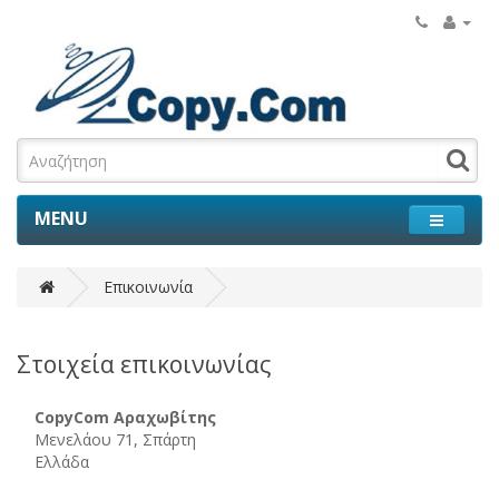
MENU
Επικοινωνία
Στοιχεία επικοινωνίας
CopyCom Αραχωβίτης
Μενελάου 71, Σπάρτη
Ελλάδα